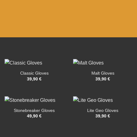
Classic Gloves
Malt Gloves
39,90
€
39,90
€
Stonebreaker Gloves
Lite Geo Gloves
49,90
€
39,90
€