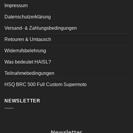
Impressum
Datenschutzerklärung
Versand- & Zahlungsbedingungen
Retouren & Umtausch
Widerrufsbelehrung
Was bedeutet HAISL?
Teilnahmebedingungen
HSQ BRC 500 Full Custom Supermoto
NEWSLETTER
Newsletter