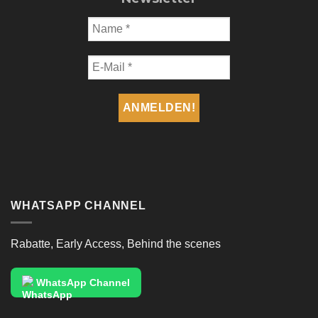
WHATSAPP CHANNEL
Rabatte, Early Access, Behind the scenes
WhatsApp Channel