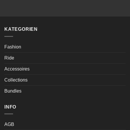
KATEGORIEN
Fashion
Ride
Accessoires
Collections
Bundles
INFO
AGB