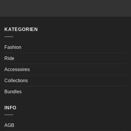
KATEGORIEN
Fashion
Ride
Accessoires
Collections
Bundles
INFO
AGB