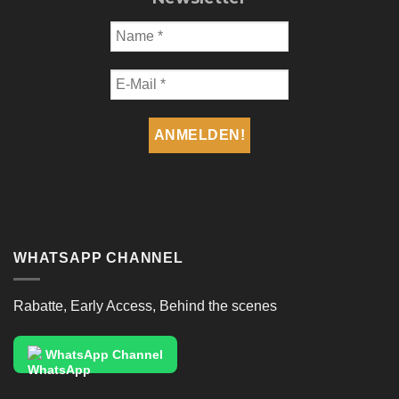
WHATSAPP CHANNEL
Rabatte, Early Access, Behind the scenes
WhatsApp Channel