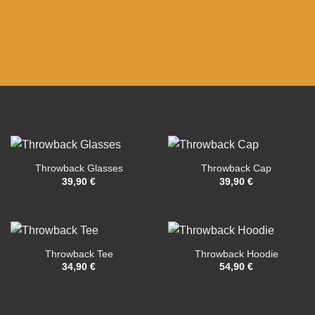
Throwback Glasses
Throwback Cap
39,90
€
39,90
€
Throwback Tee
Throwback Hoodie
34,90
€
54,90
€