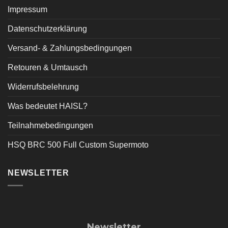
Impressum
Datenschutzerklärung
Versand- & Zahlungsbedingungen
Retouren & Umtausch
Widerrufsbelehrung
Was bedeutet HAISL?
Teilnahmebedingungen
HSQ BRC 500 Full Custom Supermoto
NEWSLETTER
Newsletter