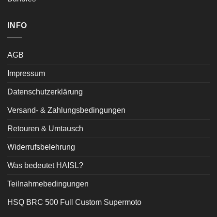
INFO
AGB
Impressum
Datenschutzerklärung
Versand- & Zahlungsbedingungen
Retouren & Umtausch
Widerrufsbelehrung
Was bedeutet HAISL?
Teilnahmebedingungen
HSQ BRC 500 Full Custom Supermoto