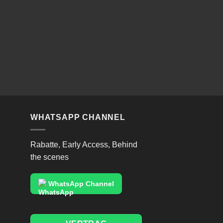
WHATSAPP CHANNEL
Rabatte, Early Access, Behind
the scenes
WhatsApp Channel