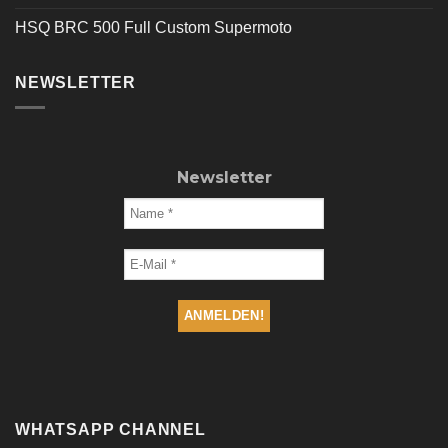
HSQ BRC 500 Full Custom Supermoto
NEWSLETTER
Newsletter
WHATSAPP CHANNEL