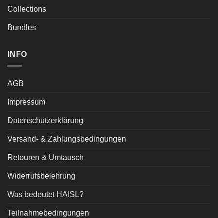
Collections
Bundles
INFO
AGB
Impressum
Datenschutzerklärung
Versand- & Zahlungsbedingungen
Retouren & Umtausch
Widerrufsbelehrung
Was bedeutet HAISL?
Teilnahmebedingungen