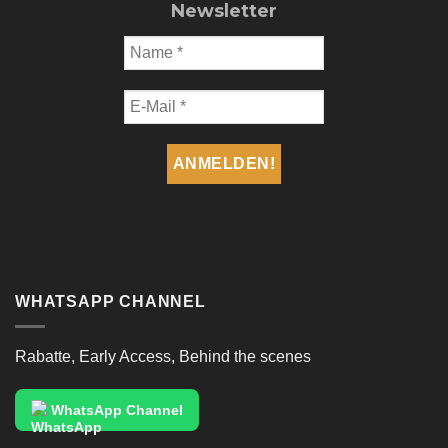
Newsletter
WHATSAPP CHANNEL
Rabatte, Early Access, Behind the scenes
WhatsApp Channel