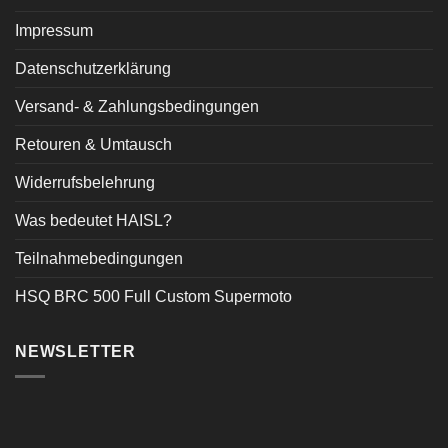
Impressum
Datenschutzerklärung
Versand- & Zahlungsbedingungen
Retouren & Umtausch
Widerrufsbelehrung
Was bedeutet HAISL?
Teilnahmebedingungen
HSQ BRC 500 Full Custom Supermoto
NEWSLETTER