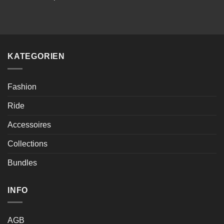
KATEGORIEN
Fashion
Ride
Accessoires
Collections
Bundles
INFO
AGB