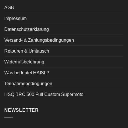
AGB
Impressum
Datenschutzerklärung
Versand- & Zahlungsbedingungen
Retouren & Umtausch
Widerrufsbelehrung
Was bedeutet HAISL?
Teilnahmebedingungen
HSQ BRC 500 Full Custom Supermoto
NEWSLETTER