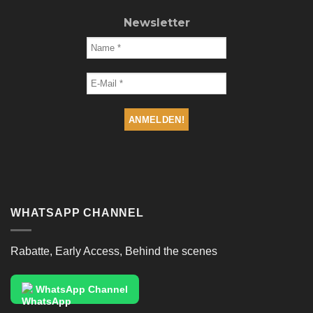
Newsletter
WHATSAPP CHANNEL
Rabatte, Early Access, Behind the scenes
WhatsApp Channel