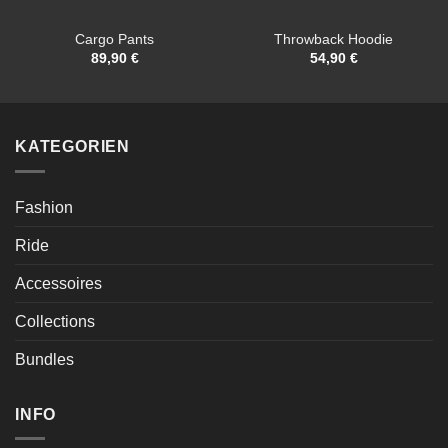
Cargo Pants
Throwback Hoodie
89,90
€
54,90
€
KATEGORIEN
Fashion
Ride
Accessoires
Collections
Bundles
INFO