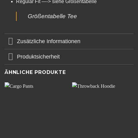
Regular Fit —-> siehe Größentabelle
Größentabelle Tee
Zusätzliche Informationen
Produktsicherheit
ÄHNLICHE PRODUKTE