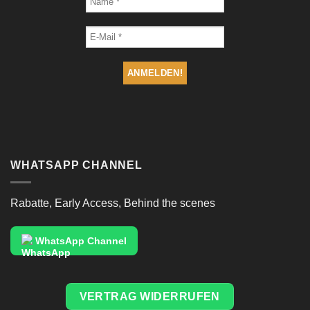
WHATSAPP CHANNEL
Rabatte, Early Access, Behind the scenes
WhatsApp Channel
VERTRAG WIDERRUFEN