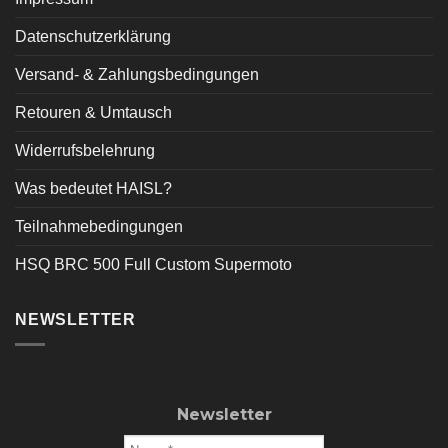
Datenschutzerklärung
Versand- & Zahlungsbedingungen
Retouren & Umtausch
Widerrufsbelehrung
Was bedeutet HAISL?
Teilnahmebedingungen
HSQ BRC 500 Full Custom Supermoto
NEWSLETTER
Newsletter