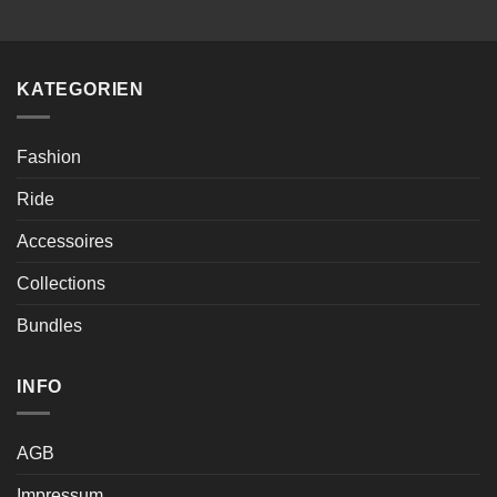
KATEGORIEN
Fashion
Ride
Accessoires
Collections
Bundles
INFO
AGB
Impressum