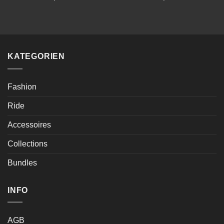
KATEGORIEN
Fashion
Ride
Accessoires
Collections
Bundles
INFO
AGB