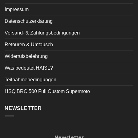
Impressum
Datenschutzerklärung
Versand- & Zahlungsbedingungen
Retouren & Umtausch
Widerrufsbelehrung
Was bedeutet HAISL?
Teilnahmebedingungen
HSQ BRC 500 Full Custom Supermoto
NEWSLETTER
Newsletter