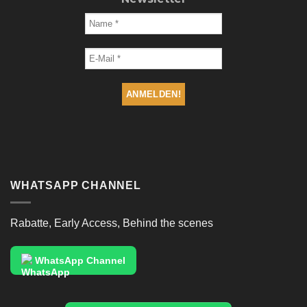
WHATSAPP CHANNEL
Rabatte, Early Access, Behind the scenes
WhatsApp Channel