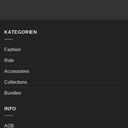
KATEGORIEN
Fashion
Ride
Accessoires
Collections
Bundles
INFO
AGB