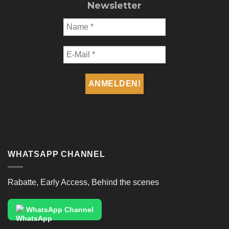
Newsletter
WHATSAPP CHANNEL
Rabatte, Early Access, Behind the scenes
WhatsApp Channel