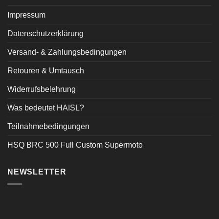
Impressum
Datenschutzerklärung
Versand- & Zahlungsbedingungen
Retouren & Umtausch
Widerrufsbelehrung
Was bedeutet HAISL?
Teilnahmebedingungen
HSQ BRC 500 Full Custom Supermoto
NEWSLETTER