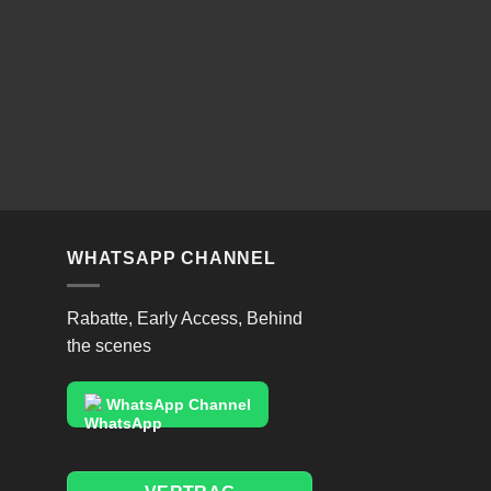
WHATSAPP CHANNEL
Rabatte, Early Access, Behind
the scenes
WhatsApp Channel