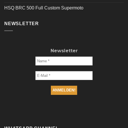
HSQ BRC 500 Full Custom Supermoto
NEWSLETTER
Newsletter