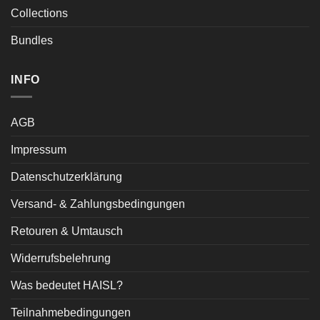
Collections
Bundles
INFO
AGB
Impressum
Datenschutzerklärung
Versand- & Zahlungsbedingungen
Retouren & Umtausch
Widerrufsbelehrung
Was bedeutet HAISL?
Teilnahmebedingungen