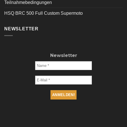
Teilnahmebedingungen
HSQ BRC 500 Full Custom Supermoto
NEWSLETTER
Newsletter