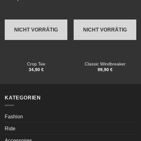
NICHT VORRÄTIG
NICHT VORRÄTIG
Crop Tee
Classic Windbreaker
34,90
€
99,90
€
KATEGORIEN
Fashion
Ride
Accessoires