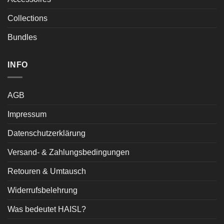
Collections
Bundles
INFO
AGB
Impressum
Datenschutzerklärung
Versand- & Zahlungsbedingungen
Retouren & Umtausch
Widerrufsbelehrung
Was bedeutet HAISL?