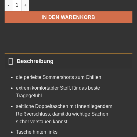
Shorts Menge
IN DEN WARENKORB
Beschreibung
die perfekte Sommershorts zum Chillen
extrem komfortabler Stoff, für das beste
Tragegefühl
seitliche Doppeltaschen mit innenliegendem
Reißverschluss, damit du wichtige Sachen
sicher verstauen kannst
Tasche hinten links